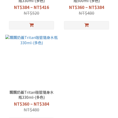
瓶330ml-(多色)
瓶500ml-(多色)
NT$384 ~ NT$416
NT$360 ~ NT$384
NT$520
NT$480
飄飄奶蓋Tritan吸管隨身水
瓶330ml-(多色)
NT$360 ~ NT$384
NT$480