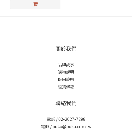
關於我們
品牌故事
購物說明
保固說明
租賃條款
聯絡我們
電話 / 02-2627-7298
電郵 / puku@puku.com.tw