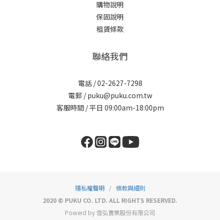
購物說明
保固說明
租賃條款
聯絡我們
電話 / 02-2627-7298
電郵 / puku@puku.com.tw
客服時間 / 平日 09:00am-18:00pm
隱私權聲明
/
條款與細則
2020 © PUKU CO. LTD. ALL RIGHTS RESERVED.
Powerd by 雪弘實業股份有限公司