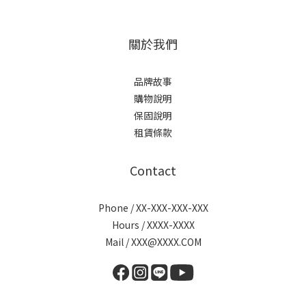
關於我們
品牌故事
購物說明
保固說明
租賃條款
Contact
Phone / XX-XXX-XXX-XXX
Hours / XXXX-XXXX
Mail / XXX@XXXX.COM