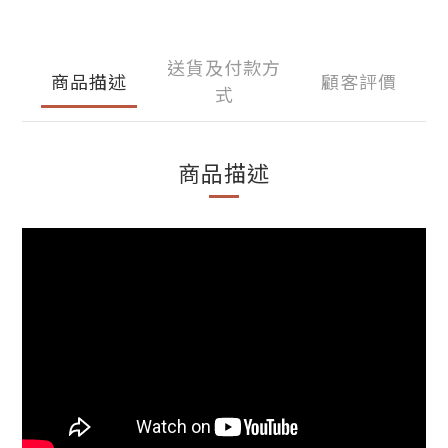
送貨及付款方
商品描述
顧客評價
式
商品描述