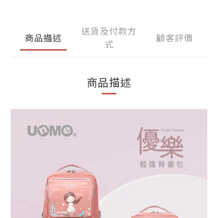
送貨及付款方
商品描述
顧客評價
式
商品描述