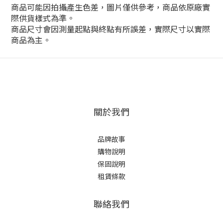
商品可能因拍攝產生色差，圖片僅供參考，商品依原廠實
際供貨樣式為準。
商品尺寸會因測量起點與終點有所誤差，實際尺寸以實際
商品為主。
關於我們
品牌故事
購物說明
保固說明
租賃條款
聯絡我們