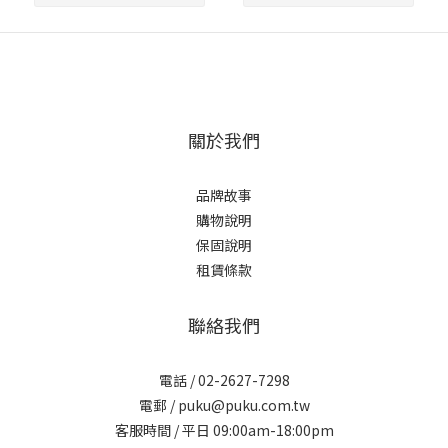
關於我們
品牌故事
購物說明
保固說明
租賃條款
聯絡我們
電話 / 02-2627-7298
電郵 / puku@puku.com.tw
客服時間 / 平日 09:00am-18:00pm