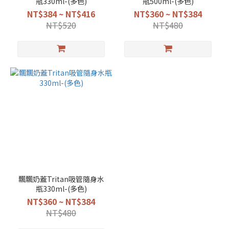
瓶330ml-(多色)
瓶500ml-(多色)
NT$384 ~ NT$416
NT$360 ~ NT$384
NT$520
NT$480
飄飄奶蓋Tritan吸管隨身水
瓶330ml-(多色)
NT$360 ~ NT$384
NT$480