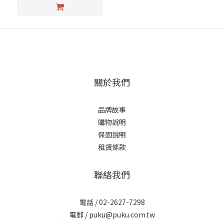
關於我們
品牌故事
購物說明
保固說明
租賃條款
聯絡我們
電話 / 02-2627-7298
電郵 / puku@puku.com.tw